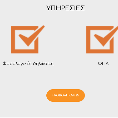
ΥΠΗΡΕΣΊΕΣ
Φορολογικές δηλώσεις
ΦΠΑ
ΠΡΟΒΟΛΗ ΟΛΩΝ