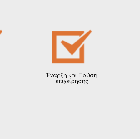
Έναρξη και Παύση
επιχείρησης