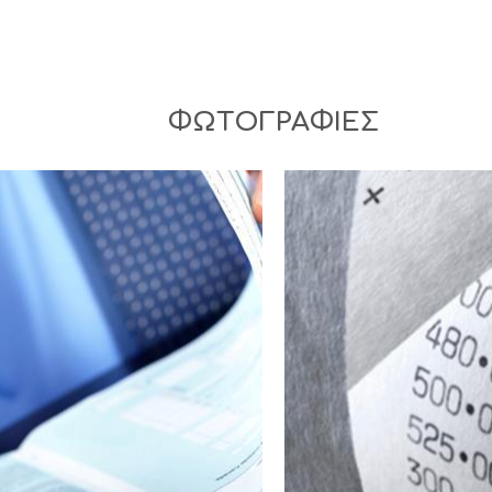
ΦΩΤΟΓΡΑΦΙΕΣ