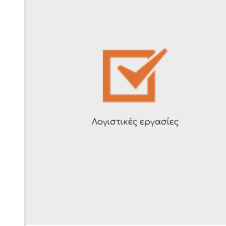
Λογιστικές εργασίες