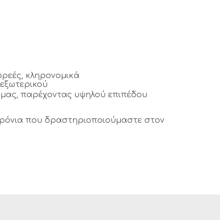
ωρεές, κληρονομικά
 εξωτερικού
ς μας, παρέχοντας υψηλού επιπέδου
 χρόνια που δραστηριοποιούμαστε στον